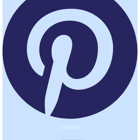
Instagram