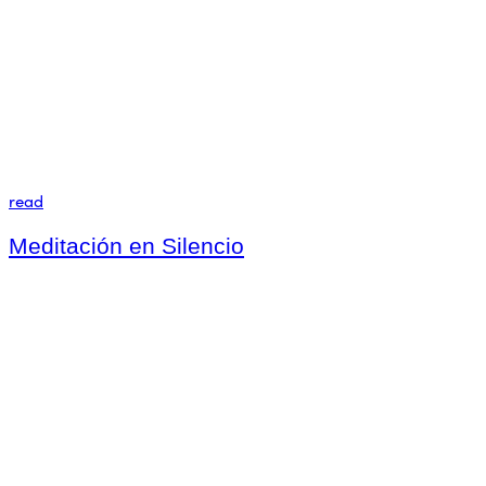
read
Meditación en Silencio