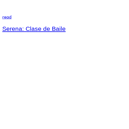
read
Serena: Clase de Baile