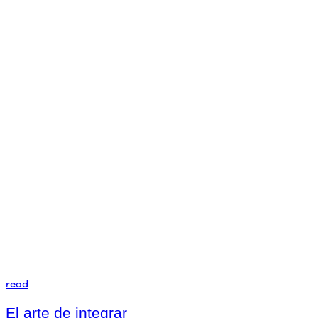
read
El arte de integrar