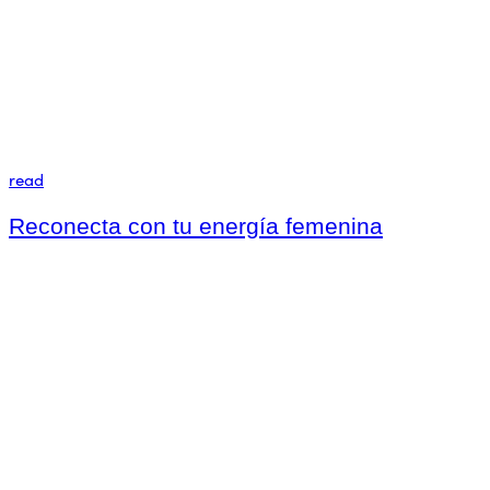
read
Reconecta con tu energía femenina