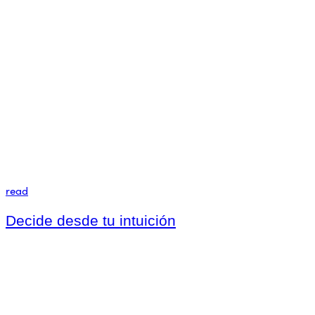
read
Decide desde tu intuición