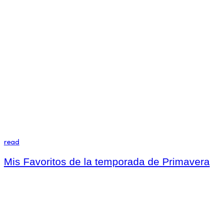
read
Mis Favoritos de la temporada de Primavera