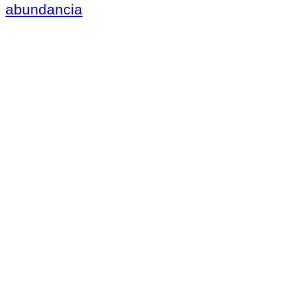
abundancia