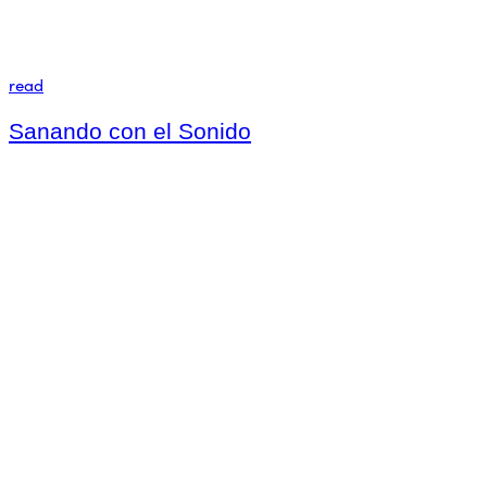
read
Sanando con el Sonido