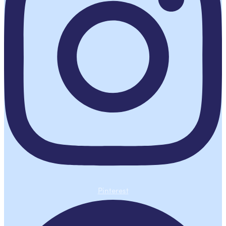
Pinterest