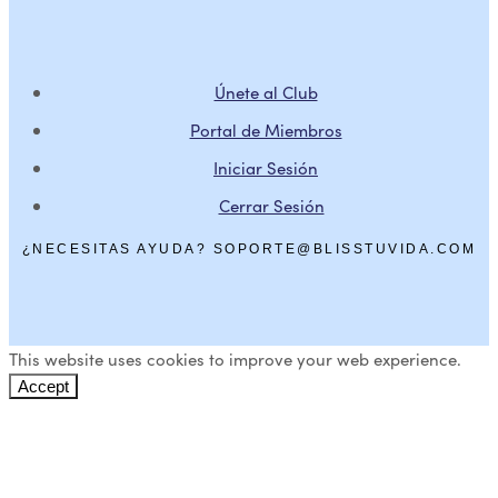
Únete al Club
Portal de Miembros
Iniciar Sesión
Cerrar Sesión
¿NECESITAS AYUDA? SOPORTE@BLISSTUVIDA.COM
This website uses cookies to improve your web experience.
Accept