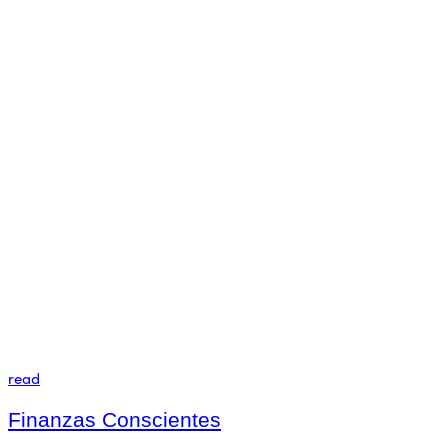
read
Finanzas Conscientes