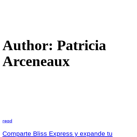
Author: Patricia
Arceneaux
read
Comparte Bliss Express y expande tu