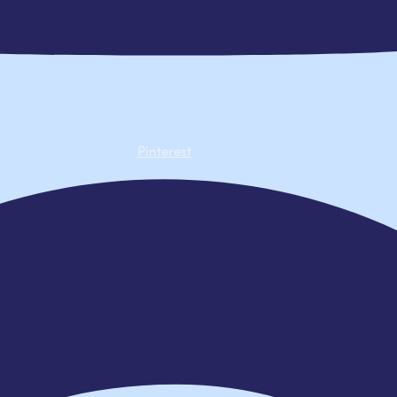
Pinterest