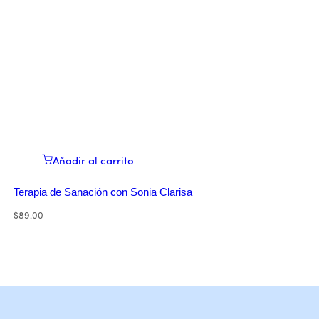
Añadir al carrito
Terapia de Sanación con Sonia Clarisa
$
89.00